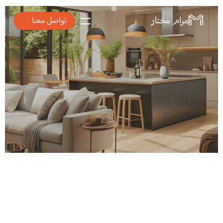
مرام مختار
تواصل معنا