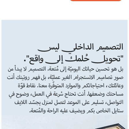
التصميم الداخلي ليس 
"تحويل حُلمك إلى واقع".
بل هو تحسين حياتك اليوميّة إلى مُتعة. التصميم لا يبدأ من 
صور تصاميم الانستجرام الغير عمليّة، بل فهم روتينك أنت 
وعائلتك، احتياجاتكم والموارد المتوفّرة معنا. نقاط قوّة 
مساحتك وضعفها. أنت تحتاج سُرعة في العمل، وضوح في 
التواصل، تسليم على الموعد لتصل لمنزل يجسّد اللايف 
ستايل الخاص بكم ويضيف عليه الراحة والمُتعة.