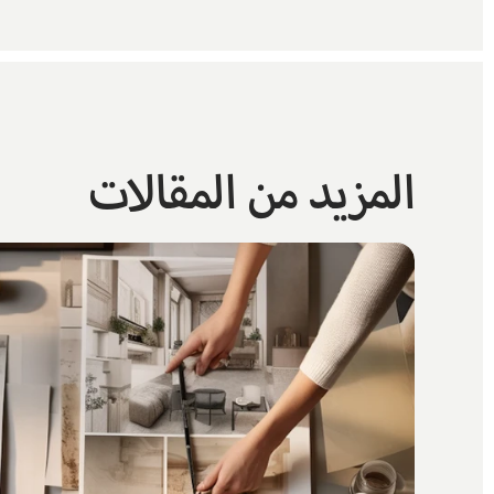
المزيد من المقالات