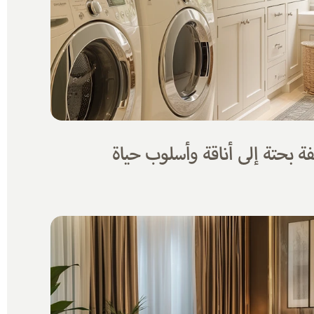
 بحتة إلى أناقة وأسلوب حياة