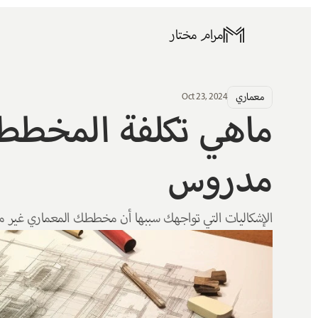
مرام مختار
معماري
Oct 23, 2024
مدروس
الإشكاليات التي تواجهك سببها أن مخططك المعماري غير