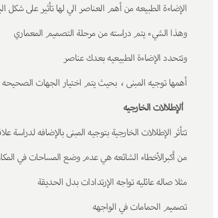
الإضاءة الطبيعه من أهم العناصر الي لها تأثير على شكل ال
وهذا الشيء يتم دراسته من مرحلة التصميم المعماري 
وتتحدد الإضاءة الطبيعيه بعدك عناصر 
أهمها توجيه المبنى ،  بحيث يتم اختيار الجهات الصحيحه 
الإطلالات الخارجيه 
تتأثر الإطلالات الخارجية بتوجيه المبنى بالإضافه لدراسة عل
من أكبرالأخطاء الشائعه هي عدم وضع المساحات في المكا
مثلا صاله عائليه تواجه الإرتدادات بدل الحديقة 
تصميم الحمامات في الواجهه