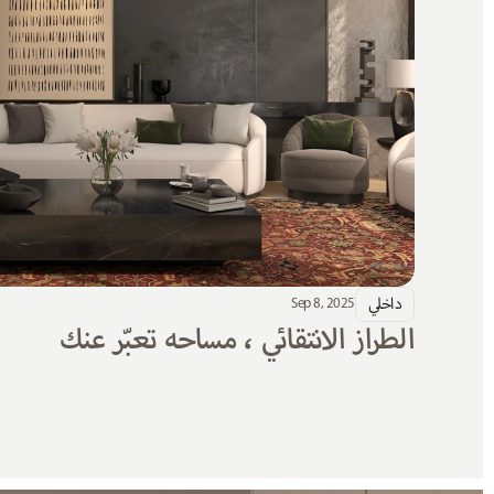
داخلي
Sep 8, 2025
الطراز الانتقائي ، مساحه تعبّر عنك