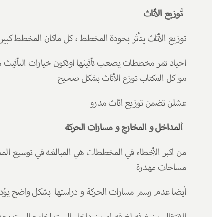
توزيع الأثاث 
توزيع الأثاث يتأثر بجودة المخطط ، كل ماكان المخطط كبي
مو كل المكتاب توزع الأثاث بشكل صحيح 
عشلن تضمن توزيع اثاث مدرو
المداخل و المخارج و مسارات الحركة 
مساحات مهدرة 
أيضا عدم رسم مسارات الحركة و دراستها  بشكل واضح يؤدي 