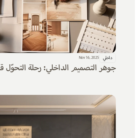
داخلي
Nov 16, 2025
جوهر التصميم الداخلي: رحلة التحوّل ق