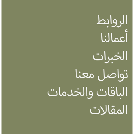
الروابط
أعمالنا
الخبرات
تواصل معنا
الباقات والخدمات
المقالات