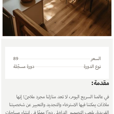
السعر
89
نوع الدورة
دورة مسجّلة
مقدمة:
في عالمنا السريع اليوم، لا تعد منازلنا مجرد ملاجئ؛ إنها 
ملاذات يمكننا فيها الاسترخاء والتجديد والتعبير عن شخصيتنا 
الفريدة. يلعب التصميم الداخلي دورًا مهمًا في إنشاء مساحات 