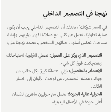
نهجنا في التصميم الداخلي
في [اسم شركتك]، نعتقد أن التصميم الداخلي يجب أن يكون 
عملية تعاونية. نعمل عن كثب مع عملائنا لفهم رؤيتهم وإنشاء 
مساحات تعكس أسلوب حياتهم الشخصي. يعتمد نهجنا على:
التصميم الذي يركز على العميل:
 نعطي الأولوية لاحتياجاتك 
وتفضيلاتك فوق كل شيء.
الاهتمام بالتفاصيل:
 نولي اهتمامًا كبيرًا بكل جانب من 
جوانب عملية التصميم، من لوحات الألوان إلى اختيار 
الأثاث.
الحرفية عالية الجودة:
 نعمل مع حرفيين ماهرين لضمان 
أعلى جودة في الأعمال اليدوية.