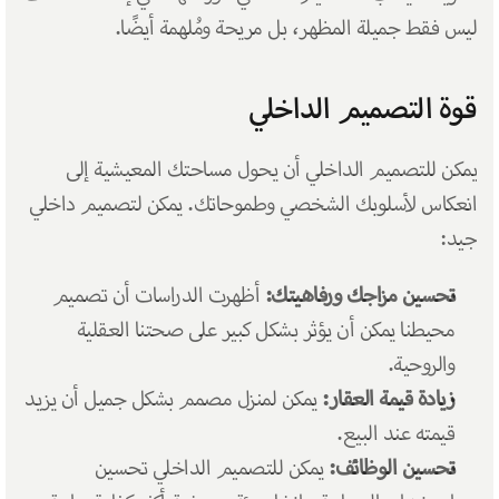
ليس فقط جميلة المظهر، بل مريحة ومُلهمة أيضًا.
قوة التصميم الداخلي
يمكن للتصميم الداخلي أن يحول مساحتك المعيشية إلى 
انعكاس لأسلوبك الشخصي وطموحاتك. يمكن لتصميم داخلي 
جيد:
تحسين مزاجك ورفاهيتك:
 أظهرت الدراسات أن تصميم 
محيطنا يمكن أن يؤثر بشكل كبير على صحتنا العقلية 
والروحية.
زيادة قيمة العقار:
 يمكن لمنزل مصمم بشكل جميل أن يزيد 
قيمته عند البيع.
تحسين الوظائف:
 يمكن للتصميم الداخلي تحسين 