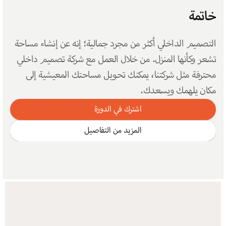
خاتمة
التصميم الداخلي أكثر من مجرد جمالية؛ إنه عن إنشاء مساحة 
تشعر وكأنها المنزل. من خلال العمل مع شركة تصميم داخلي 
محترفة مثل شركتنا، يمكنك تحويل مساحتك المعيشية إلى 
مكان يلهمك ويسعدك.
اشترك في الدورة
المزيد من التفاصيل