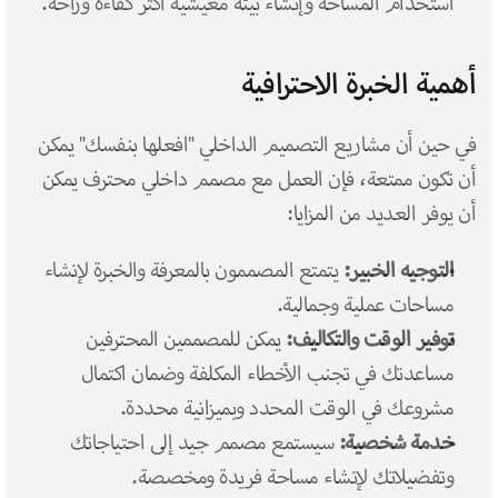
استخدام المساحة وإنشاء بيئة معيشية أكثر كفاءة وراحة.
أهمية الخبرة الاحترافية
في حين أن مشاريع التصميم الداخلي "افعلها بنفسك" يمكن 
أن تكون ممتعة، فإن العمل مع مصمم داخلي محترف يمكن 
أن يوفر العديد من المزايا:
التوجيه الخبير:
 يتمتع المصممون بالمعرفة والخبرة لإنشاء 
مساحات عملية وجمالية.
توفير الوقت والتكاليف:
 يمكن للمصممين المحترفين 
مساعدتك في تجنب الأخطاء المكلفة وضمان اكتمال 
مشروعك في الوقت المحدد وبميزانية محددة.
خدمة شخصية:
 سيستمع مصمم جيد إلى احتياجاتك 
وتفضيلاتك لإنشاء مساحة فريدة ومخصصة.